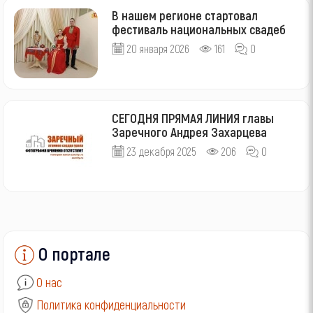
В нашем регионе стартовал
фестиваль национальных свадеб
20 января 2026
161
0
СЕГОДНЯ ПРЯМАЯ ЛИНИЯ главы
Заречного Андрея Захарцева
23 декабря 2025
206
0
О портале
О нас
Политика конфиденциальности