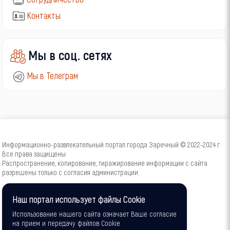
Контакты
Мы в соц. сетях
Мы в Телеграм
Информационно-развлекательный портал города Заречный © 2022-2024 г.
Все права защищены.
Распространение, копирование, тиражирование информации с сайта
разрешены только с согласия администрации.
16+
Наш портал использует файлы Cookie
Использование нашего сайта означает Ваше согласие
на прием и передачу файлов Cookie