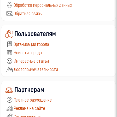
Обработка персональных данных
Обратная связь
Пользователям
Организации города
Новости города
Интересные статьи
Достопримечательности
Партнерам
Платное размещение
Реклама на сайте
Сотрудничество