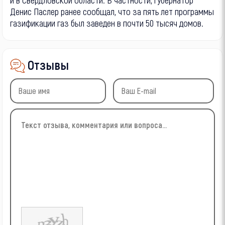
Денис Паслер ранее сообщал, что за пять лет программы
газификации газ был заведен в почти 50 тысяч домов.
Отзывы