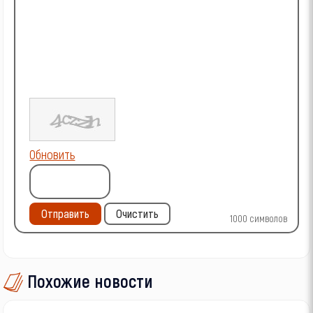
Обновить
Отправить
Очистить
1000
символов
Похожие новости