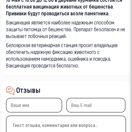
бесплатная вакцинация животных от бешенства.
Прививки будут проводиться возле памятника.
Вакцинация является наиболее надежным способом
защиты питомца от бешенства. Препарат безопасен и не
вызывает побочных реакций.
Белоярская ветеринарная станция просит владельцев
обеспечить надежную фиксацию животного с
использованием намордника, ошейника и поводка.
Вакцинация проводится бесплатно.
Отзывы