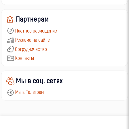
Партнерам
Платное размещение
Реклама на сайте
Сотрудничество
Контакты
Мы в соц. сетях
Мы в Телеграм