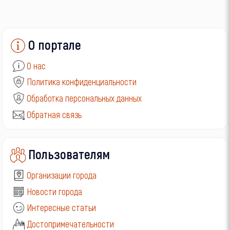
О портале
О нас
Политика конфиденциальности
Обработка персональных данных
Обратная связь
Пользователям
Организации города
Новости города
Интересные статьи
Достопримечательности