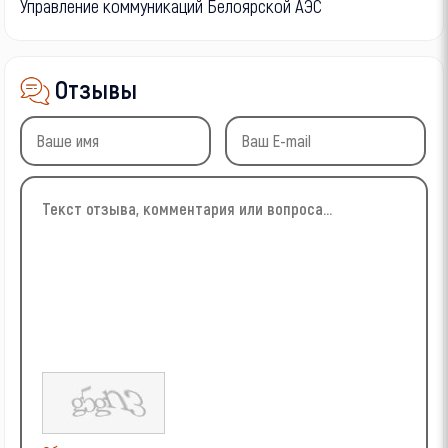
Управление коммуникаций Белоярской АЭС
Отзывы