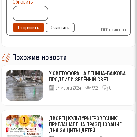
Обновить
Отправить
Очистить
1000
символов
Похожие новости
У СВЕТОФОРА НА ЛЕНИНА-БАЖОВА
ПРОДЛИЛИ ЗЕЛЁНЫЙ СВЕТ
27 марта 2024
992
0
ДВОРЕЦ КУЛЬТУРЫ "РОВЕСНИК"
ПРИГЛАШАЕТ НА ПРАЗДНОВАНИЕ
ДНЯ ЗАЩИТЫ ДЕТЕЙ