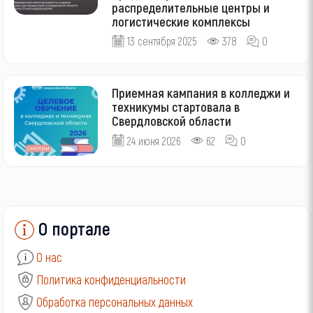
распределительные центры и
логистические комплексы
13 сентября 2025
378
0
Приемная кампания в колледжи и
техникумы стартовала в
Свердловской области
24 июня 2026
62
0
О портале
О нас
Политика конфиденциальности
Обработка персональных данных