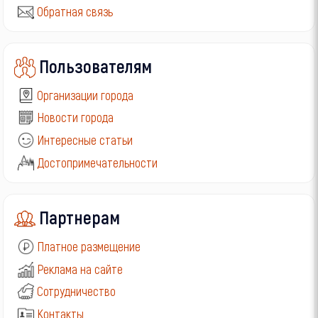
Обратная связь
Пользователям
Организации города
Новости города
Интересные статьи
Достопримечательности
Партнерам
Платное размещение
Реклама на сайте
Сотрудничество
Контакты