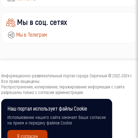
Мы в соц. сетях
Мы в Телеграм
Информационно-развлекательный портал города Заречный © 2022-2024 г.
Все права защищены.
Распространение, копирование, тиражирование информации с сайта
разрешены только с согласия администрации.
16+
Наш портал использует файлы Cookie
Использование нашего сайта означает Ваше согласие
на прием и передачу файлов Cookie
Я согласен