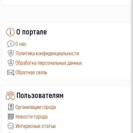
О портале
О нас
Политика конфиденциальности
Обработка персональных данных
Обратная связь
Пользователям
Организации города
Новости города
Интересные статьи