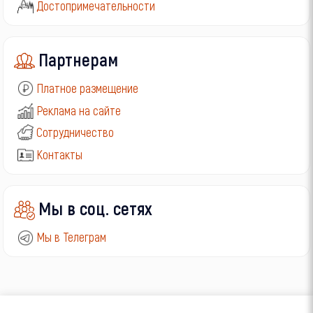
Достопримечательности
Партнерам
Платное размещение
Реклама на сайте
Сотрудничество
Контакты
Мы в соц. сетях
Мы в Телеграм