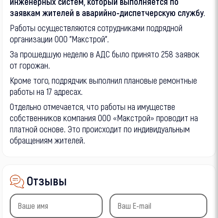
инженерных систем, который выполняется по
заявкам жителей в аварийно-диспетчерскую службу.
Работы осуществляются сотрудниками подрядной
организации ООО "Макстрой".
За прошедшую неделю в АДС было принято 258 заявок
от горожан.
Кроме того, подрядчик выполнил плановые ремонтные
работы на 17 адресах.
Отдельно отмечается, что работы на имуществе
собственников компания ООО «Макстрой» проводит на
платной основе. Это происходит по индивидуальным
обращениям жителей.
Отзывы