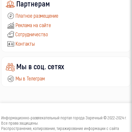
Партнерам
Платное размещение
Реклама на сайте
Сотрудничество
Контакты
Мы в соц. сетях
Мы в Телеграм
Информационно-развлекательный портал города Заречный © 2022-2024 г.
Все права защищены.
Распространение, копирование, тиражирование информации с сайта