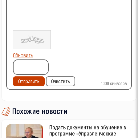
Обновить
Отправить
Очистить
1000
символов
Похожие новости
Подать документы на обучение в
программе «Управленческие