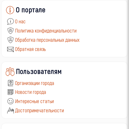
О портале
О нас
Политика конфиденциальности
Обработка персональных данных
Обратная связь
Пользователям
Организации города
Новости города
Интересные статьи
Достопримечательности