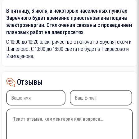
В пятницу, 3 июля, в некоторых населённых пунктах
Заречного будет временно приостановлена подача
электроэнергии. Отключения связаны с проведением
плановых работ на электросетях.
С 10:00 до 10:20 электричество отключат в Бруснятском и
Шипелово. С 10:00 до 16:00 света не будет в Некрасово и
Измоденова.
Отзывы