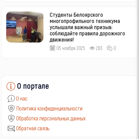
Студенты Белоярского
многопрофильного техникума
услышали важный призыв:
соблюдайте правила дорожного
движения!
05 ноября 2025
263
0
О портале
О нас
Политика конфиденциальности
Обработка персональных данных
Обратная связь