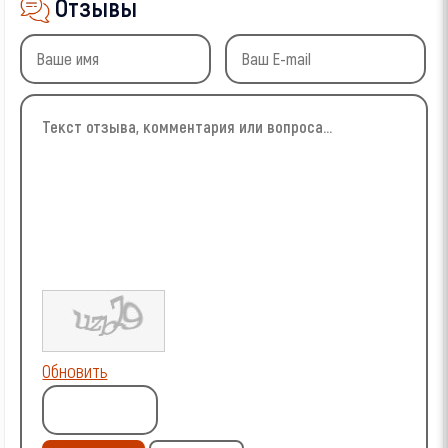
Отзывы
Обновить