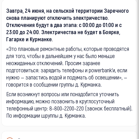
Завтра, 24 июня, на сельской территории Заречного
снова планируют отключить электричество.
Отключения будут в два этапа: с 00:00 до 01:00 и с
23:00 до 24:00. Электричества не будет в Боярке,
Гагарке и Курманке.
«Это плановые ремонтные работы, которые проводятся
для того, чтобы в дальнейшем у нас было меньше
неожиданных отключений. Просим заранее
подготовиться: зарядить телефоны и powerbank’и, если
нужно — запастись водой и подумать об освещении», —
говорится в сообщении группы д. Курманка.
Если возникнут вопросы или понадобится уточнить
информацию, можно позвонить в круглосуточный
телефонный центр: 8-800-2200-220 (звонок бесплатный).
По информации шруппы д. Курманка.