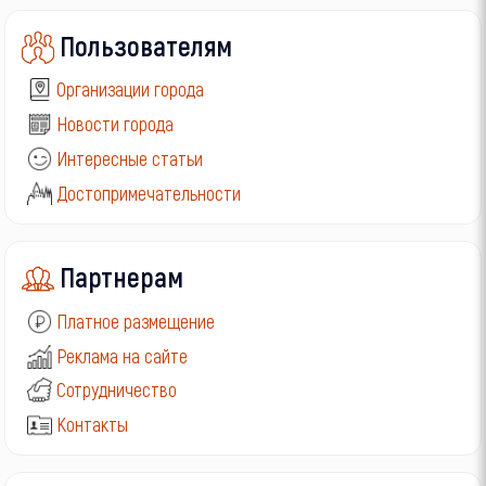
Пользователям
Организации города
Новости города
Интересные статьи
Достопримечательности
Партнерам
Платное размещение
Реклама на сайте
Сотрудничество
Контакты