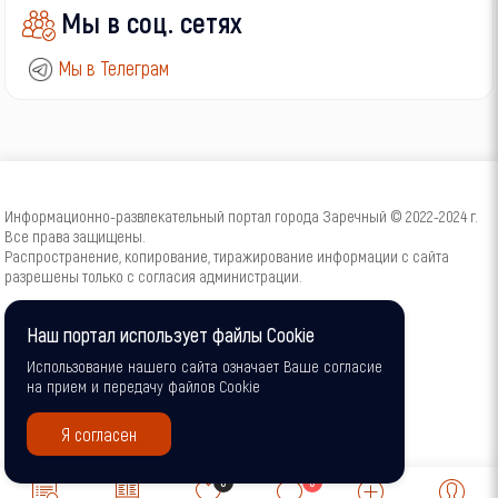
Мы в соц. сетях
Мы в Телеграм
Информационно-развлекательный портал города Заречный © 2022-2024 г.
Все права защищены.
Распространение, копирование, тиражирование информации с сайта
разрешены только с согласия администрации.
16+
Наш портал использует файлы Cookie
Использование нашего сайта означает Ваше согласие
на прием и передачу файлов Cookie
Я согласен
0
0