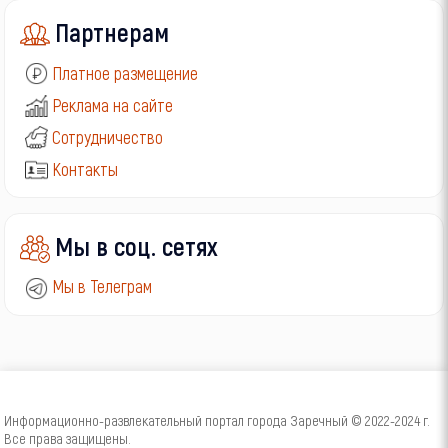
Партнерам
Платное размещение
Реклама на сайте
Сотрудничество
Контакты
Мы в соц. сетях
Мы в Телеграм
Информационно-развлекательный портал города Заречный © 2022-2024 г.
Все права защищены.