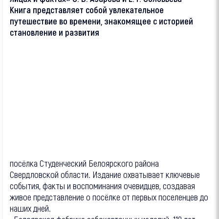
Книга представляет собой увлекательное
путешествие во времени, знакомящее с историей
становление и развития
посёлка Студенческий Белоярского района
Свердловской области. Издание охватывает ключевые
события, факты и воспоминания очевидцев, создавая
живое представление о посёлке от первых поселенцев до
наших дней.