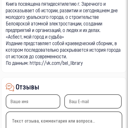
Книга посвящена пятидесятилетию г. Заречного и
рассказывает об истории, развитии и сегодняшнем дне
молодого уральского города, о строительстве
Белоярской атомной электростанции, создании
предприятий и организаций, о людях и их делах.
«Асбест, мой город и судьба»
Издание представляет собой краеведческий сборник, в
котором последовательно раскрывается история города
от истоков до современности.
По данным: https://vk.com/bel_library
Отзывы