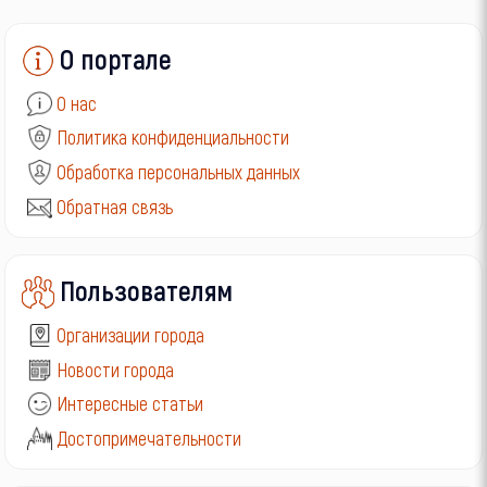
О портале
О нас
Политика конфиденциальности
Обработка персональных данных
Обратная связь
Пользователям
Организации города
Новости города
Интересные статьи
Достопримечательности