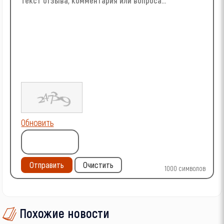
Обновить
Отправить
Очистить
1000
символов
Похожие новости