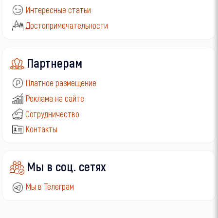
Интересные статьи
Достопримечательности
Партнерам
Платное размещение
Реклама на сайте
Сотрудничество
Контакты
Мы в соц. сетях
Мы в Телеграм