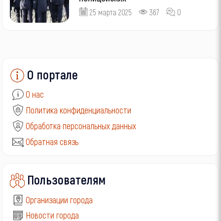
25 марта 2025
367
0
О портале
О нас
Политика конфиденциальности
Обработка персональных данных
Обратная связь
Пользователям
Организации города
Новости города