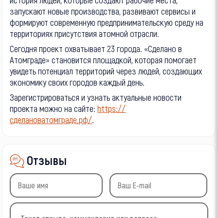
запускают новые производства, развивают сервисы и
формируют современную предпринимательскую среду на
территориях присутствия атомной отрасли.
Сегодня проект охватывает 23 города. «Сделано в
Атомграде» становится площадкой, которая помогает
увидеть потенциал территорий через людей, создающих
экономику своих городов каждый день.
Зарегистрироваться и узнать актуальные новости
проекта можно на сайте:
https://
сделановатомграде.рф/
.
Отзывы