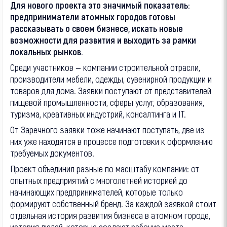
Для нового проекта это значимый показатель:
предприниматели атомных городов готовы
рассказывать о своем бизнесе, искать новые
возможности для развития и выходить за рамки
локальных рынков.
Среди участников — компании строительной отрасли,
производители мебели, одежды, сувенирной продукции и
товаров для дома. Заявки поступают от представителей
пищевой промышленности, сферы услуг, образования,
туризма, креативных индустрий, консалтинга и IT.
От Заречного заявки тоже начинают поступать, две из
них уже находятся в процессе подготовки к оформлению
требуемых документов.
Проект объединил разные по масштабу компании: от
опытных предприятий с многолетней историей до
начинающих предпринимателей, которые только
формируют собственный бренд. За каждой заявкой стоит
отдельная история развития бизнеса в атомном городе,
история людей, которые создают рабочие места,