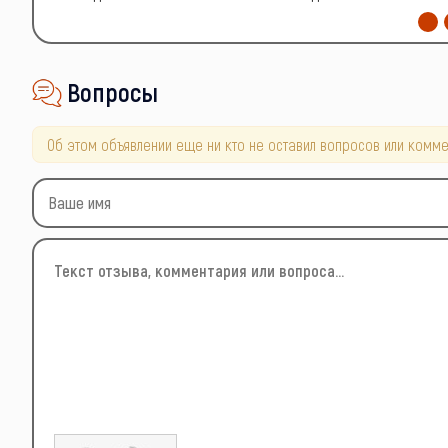
Вопросы
Об этом объявлении еще ни кто не оставил вопросов или комме