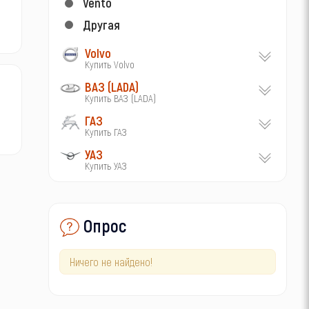
Vento
Другая
Volvo
Купить Volvo
ВАЗ (LADA)
Купить ВАЗ (LADA)
ГАЗ
Купить ГАЗ
УАЗ
Купить УАЗ
Опрос
Ничего не найдено!