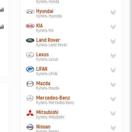
Купить Honda
ый
Hyundai
Купить Hyundai
KIA
ый
Купить KIA
Land Rover
Купить Land Rover
Lexus
Купить Lexus
LIFAN
Купить LIFAN
Mazda
Купить Mazda
Mercedes-Benz
Купить Mercedes-Benz
Mitsubishi
Купить Mitsubishi
Nissan
Купить Nissan