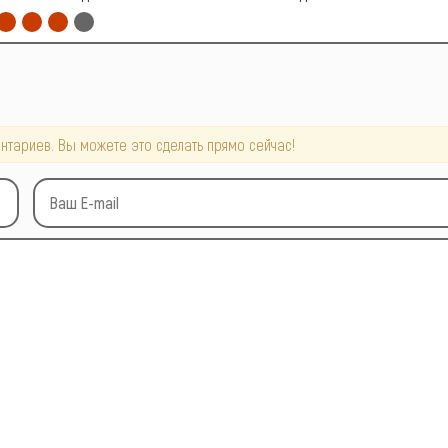
нтариев. Вы можете это сделать прямо сейчас!