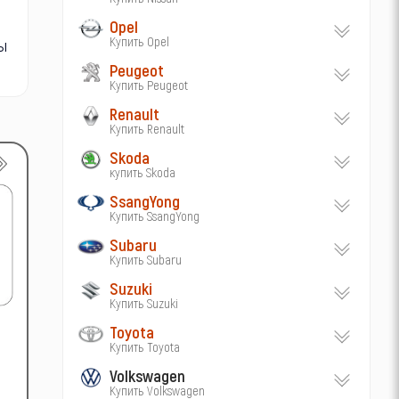
Opel
Купить Opel
бы
Peugeot
Купить Peugeot
Renault
Купить Renault
Skoda
купить Skoda
SsangYong
Купить SsangYong
Subaru
Купить Subaru
Suzuki
Купить Suzuki
Toyota
Купить Toyota
Volkswagen
Купить Volkswagen