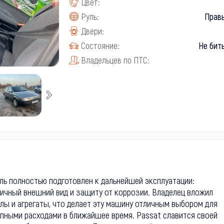
Цвет:
Руль:
Прав
Двери:
Состояние:
Не бит
Владельцев по ПТС:
ль полностью подготовлен к дальнейшей эксплуатации:
личный внешний вид и защиту от коррозии. Владелец вложил
лы и агрегаты, что делает эту машину отличным выбором для
рупными расходами в ближайшее время. Passat славится своей