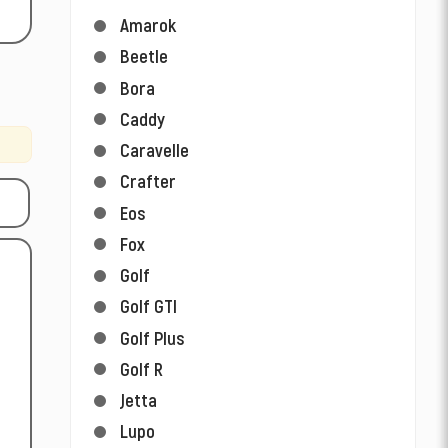
Amarok
Beetle
Bora
Caddy
Caravelle
Crafter
Eos
Fox
Golf
Golf GTI
Golf Plus
Golf R
Jetta
Lupo