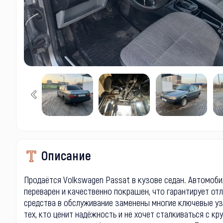
Описание
Продаётся Volkswagen Passat в кузове седан. Автомоби
переварен и качественно покрашен, что гарантирует от
средства в обслуживание заменены многие ключевые уз
тех, кто ценит надёжность и не хочет сталкиваться с к