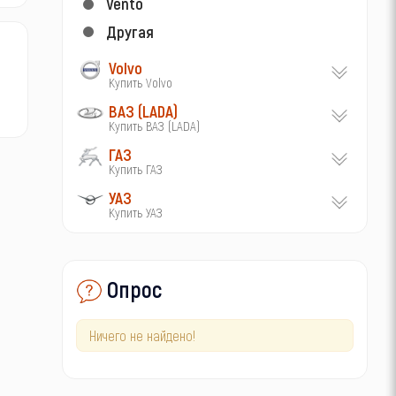
Vento
Другая
Volvo
Купить Volvo
ВАЗ (LADA)
Купить ВАЗ (LADA)
ГАЗ
Купить ГАЗ
УАЗ
Купить УАЗ
Опрос
Ничего не найдено!