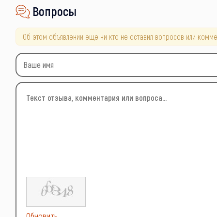
Вопросы
Об этом объявлении еще ни кто не оставил вопросов или комме
Обновить