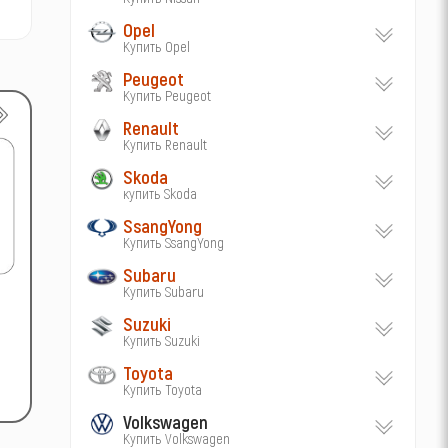
Opel
Купить Opel
Peugeot
Купить Peugeot
Renault
Купить Renault
Skoda
купить Skoda
SsangYong
Купить SsangYong
Subaru
Купить Subaru
Suzuki
Купить Suzuki
Toyota
Купить Toyota
Volkswagen
Купить Volkswagen