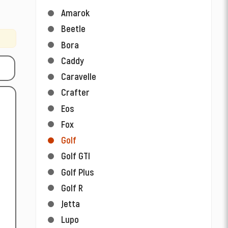
Amarok
Beetle
Bora
Caddy
Caravelle
Crafter
Eos
Fox
Golf
Golf GTI
Golf Plus
Golf R
Jetta
Lupo