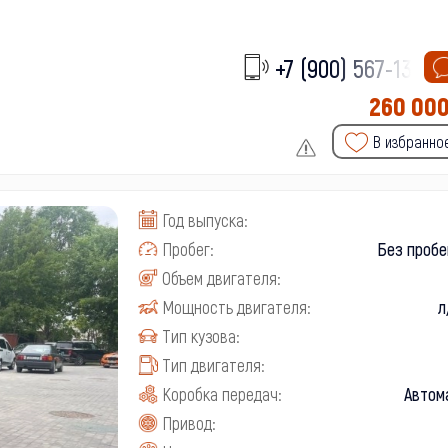
+7 (900) 567-13-
260 00
В избранно
Год выпуска:
Пробег:
Без пробе
Объем двигателя:
Мощность двигателя:
л
Тип кузова:
Тип двигателя:
Коробка передач:
Автом
Привод: