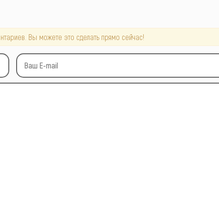
нтариев. Вы можете это сделать прямо сейчас!