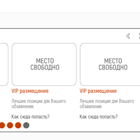
VIP размещение
VIP размещение
Лучшие позиции для Вашего
Лучшие позиции для Вашего
объявления
объявления
Как сюда попасть?
Как сюда попасть?