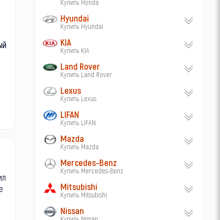
Купить Honda
Hyundai
Купить Hyundai
KIA
ый
Купить KIA
Land Rover
Купить Land Rover
Lexus
Купить Lexus
LIFAN
Купить LIFAN
Mazda
Купить Mazda
Mercedes-Benz
Купить Mercedes-Benz
ил
Mitsubishi
е
Купить Mitsubishi
Nissan
Купить Nissan