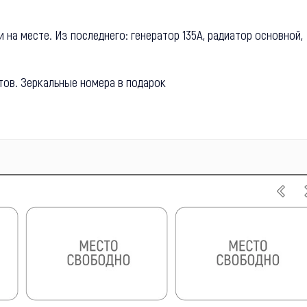
 на месте. Из последнего: генератор 135А, радиатор основной,
тов. Зеркальные номера в подарок