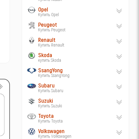
Opel
Купить Opel
Peugeot
Купить Peugeot
Renault
Купить Renault
Skoda
купить Skoda
SsangYong
Купить SsangYong
Subaru
Купить Subaru
Suzuki
Купить Suzuki
Toyota
Купить Toyota
Volkswagen
Купить Volkswagen