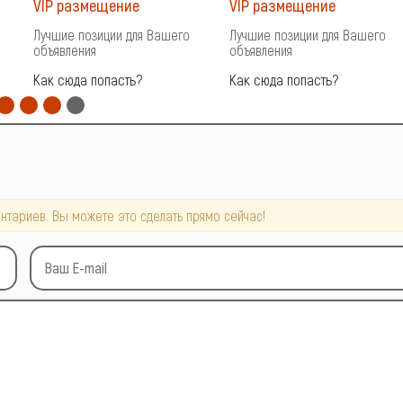
VIP размещение
VIP размещение
Лучшие позиции для Вашего
Лучшие позиции для Вашего
объявления
объявления
Как сюда попасть?
Как сюда попасть?
нтариев. Вы можете это сделать прямо сейчас!