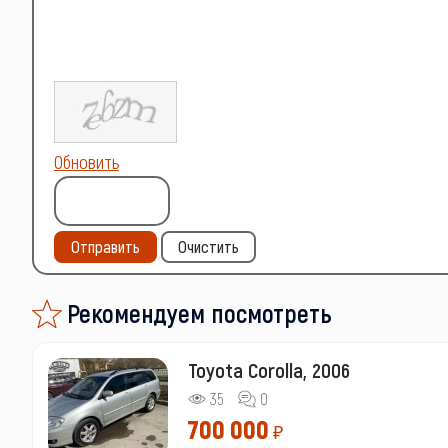
Обновить
Отправить
Очистить
Рекомендуем посмотреть
Toyota Corolla, 2006
35
0
700 000
₽