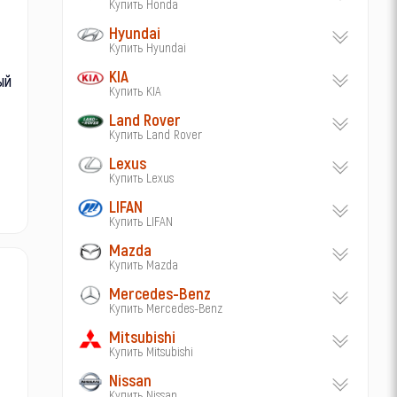
Купить Honda
Hyundai
Купить Hyundai
KIA
ый
Купить KIA
Land Rover
Купить Land Rover
Lexus
Купить Lexus
LIFAN
Купить LIFAN
Mazda
Купить Mazda
Mercedes-Benz
Купить Mercedes-Benz
Mitsubishi
Купить Mitsubishi
Nissan
Купить Nissan