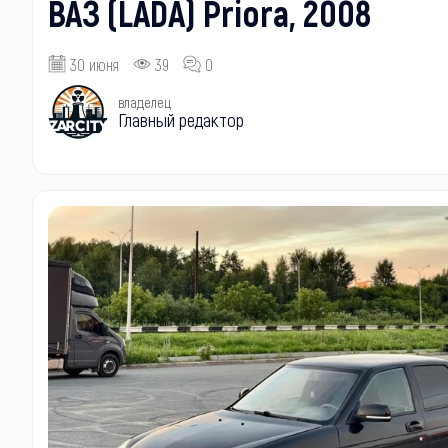
ВАЗ (LADA) Priora, 2008
30 июня
39
0
владелец
Главный редактор