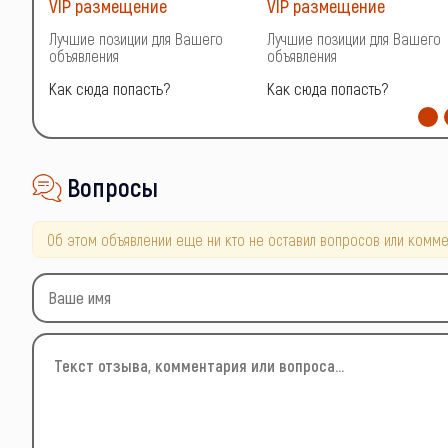
VIP размещение
VIP размещение
о
Лучшие позиции для Вашего
Лучшие позиции для Вашего
объявления
объявления
Как сюда попасть?
Как сюда попасть?
Вопросы
Об этом объявлении еще ни кто не оставил вопросов или комме