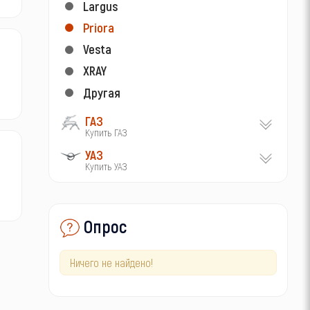
Largus
Priora
Vesta
XRAY
Другая
ГАЗ
Купить ГАЗ
УАЗ
Купить УАЗ
Опрос
Ничего не найдено!