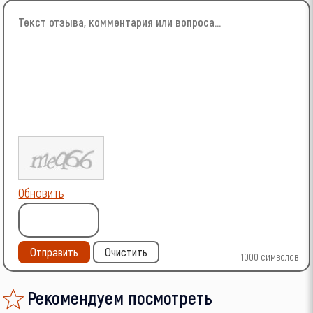
Обновить
Отправить
Очистить
1000
символов
Рекомендуем посмотреть