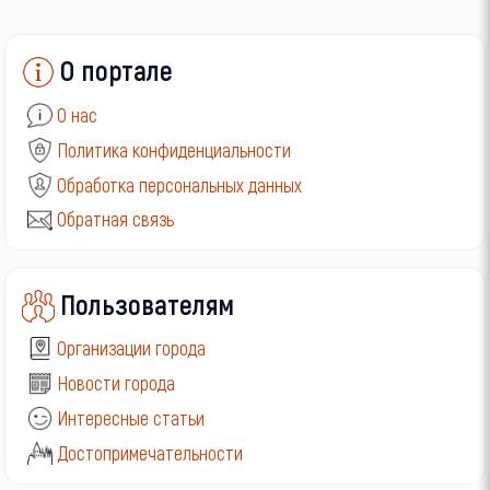
О портале
О нас
Политика конфиденциальности
Обработка персональных данных
Обратная связь
Пользователям
Организации города
Новости города
Интересные статьи
Достопримечательности