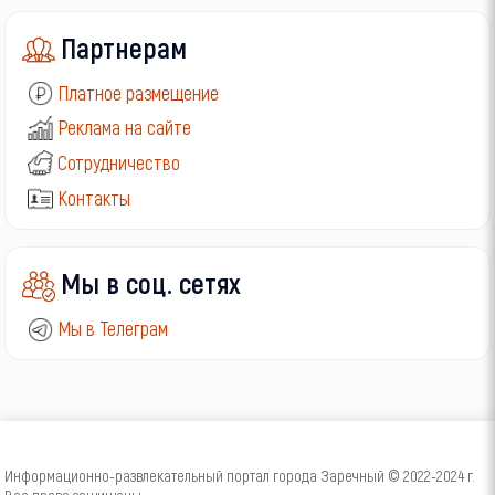
Партнерам
Платное размещение
Реклама на сайте
Сотрудничество
Контакты
Мы в соц. сетях
Мы в Телеграм
Информационно-развлекательный портал города Заречный © 2022-2024 г.