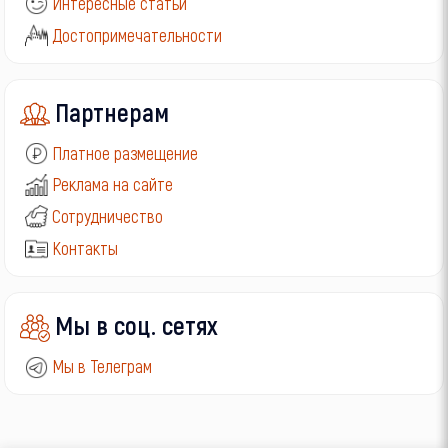
Интересные статьи
Достопримечательности
Партнерам
Платное размещение
Реклама на сайте
Сотрудничество
Контакты
Мы в соц. сетях
Мы в Телеграм