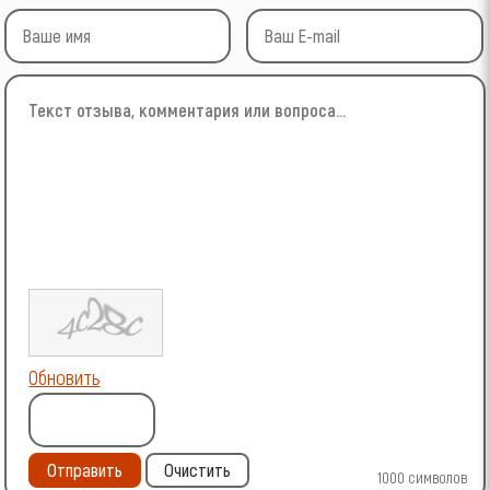
Обновить
Отправить
Очистить
1000
символов