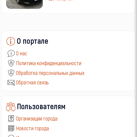
О портале
О нас
Политика конфиденциальности
Обработка персональных данных
Обратная связь
Пользователям
Организации города
Новости города