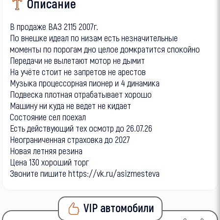
Описание
В продаже ВАЗ 2115 2007г.
По внешке идеал по низам есть незначительные
моменты по порогам дно целое домкратится спокойно
Передачи не вылетают мотор не дымит
На учёте стоит не запретов не арестов
Музыка процессорная пионер и 4 динамика
Подвеска плотная отрабатывает хорошо
Машину ни куда не ведет не кидает
Состояние сел поехал
Есть действующий тех осмотр до 26.07.26
Неограниченная страховка до 2027
Новая летняя резина
Цена 130 хороший торг
Звоните пишите https://vk.ru/asizmesteva
VIP автомобили