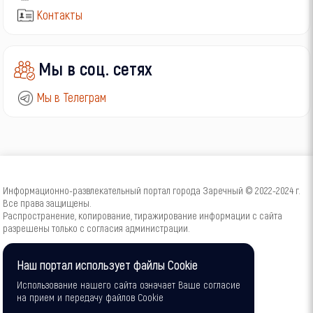
Контакты
Мы в соц. сетях
Мы в Телеграм
Информационно-развлекательный портал города Заречный © 2022-2024 г.
Все права защищены.
Распространение, копирование, тиражирование информации с сайта
разрешены только с согласия администрации.
16+
Наш портал использует файлы Cookie
Использование нашего сайта означает Ваше согласие
на прием и передачу файлов Cookie