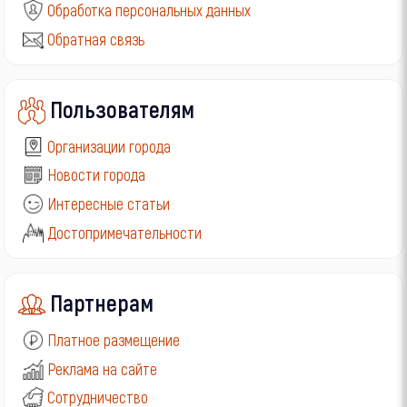
Обработка персональных данных
Обратная связь
Пользователям
Организации города
Новости города
Интересные статьи
Достопримечательности
Партнерам
Платное размещение
Реклама на сайте
Сотрудничество