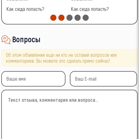
Как сюда попасть?
Как сюда попасть?
К
Вопросы
Об этом объявлении еще ни кто не оставил вопросов или
комментариев. Вы можете это сделать прямо сейчас!