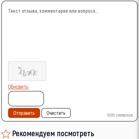
Обновить
Отправить
Очистить
1000
символов
Рекомендуем посмотреть