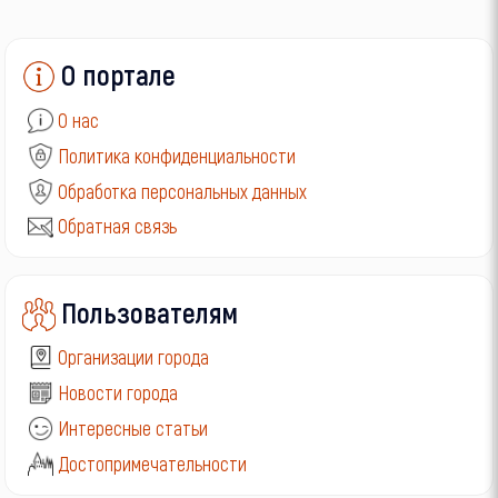
О портале
О нас
Политика конфиденциальности
Обработка персональных данных
Обратная связь
Пользователям
Организации города
Новости города
Интересные статьи
Достопримечательности