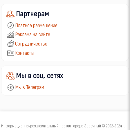
Партнерам
Платное размещение
Реклама на сайте
Сотрудничество
Контакты
Мы в соц. сетях
Мы в Телеграм
Информационно-развлекательный портал города Заречный © 2022-2024 г.