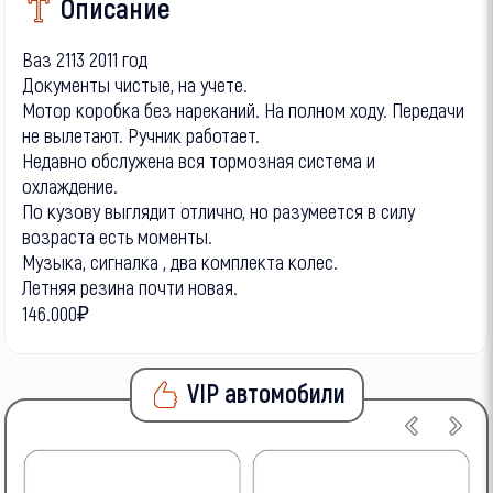
Описание
Ваз 2113 2011 год
Документы чистые, на учете.
Мотор коробка без нареканий. На полном ходу. Передачи
не вылетают. Ручник работает.
Недавно обслужена вся тормозная система и
охлаждение.
По кузову выглядит отлично, но разумеется в силу
возраста есть моменты.
Музыка, сигналка , два комплекта колес.
Летняя резина почти новая.
146.000₽
VIP автомобили