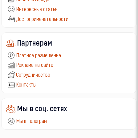
Интересные статьи
Достопримечательности
Партнерам
Платное размещение
Реклама на сайте
Сотрудничество
Контакты
Мы в соц. сетях
Мы в Телеграм