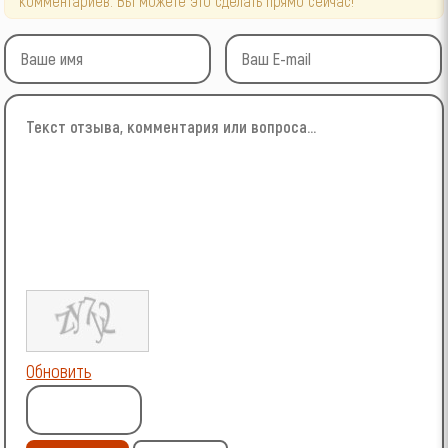
комментариев. Вы можете это сделать прямо сейчас!
Обновить