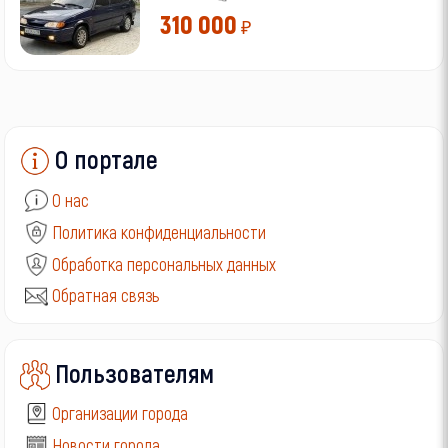
310 000
₽
О портале
О нас
Политика конфиденциальности
Обработка персональных данных
Обратная связь
Пользователям
Организации города
Новости города