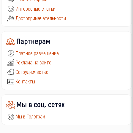
Интересные статьи
Достопримечательности
Партнерам
Платное размещение
Реклама на сайте
Сотрудничество
Контакты
Мы в соц. сетях
Мы в Телеграм