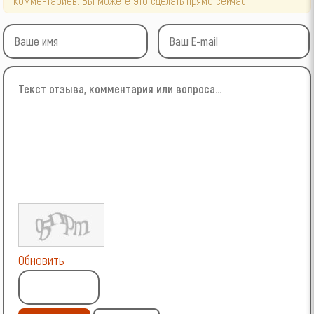
комментариев. Вы можете это сделать прямо сейчас!
Обновить