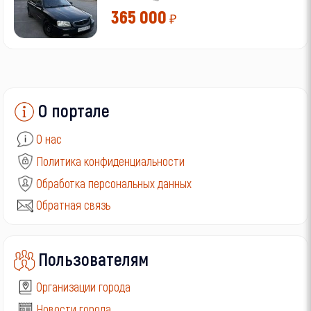
365 000
₽
О портале
О нас
Политика конфиденциальности
Обработка персональных данных
Обратная связь
Пользователям
Организации города
Новости города