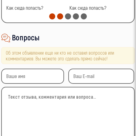
Как сюда попасть?
Как сюда попасть?
К
Вопросы
Об этом объявлении еще ни кто не оставил вопросов или
комментариев. Вы можете это сделать прямо сейчас!