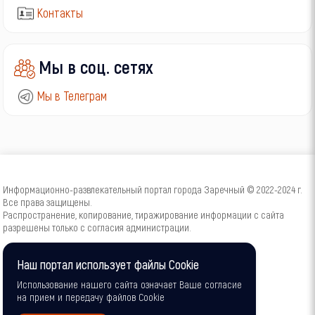
Контакты
Мы в соц. сетях
Мы в Телеграм
Информационно-развлекательный портал города Заречный © 2022-2024 г.
Все права защищены.
Распространение, копирование, тиражирование информации с сайта
разрешены только с согласия администрации.
16+
Наш портал использует файлы Cookie
Использование нашего сайта означает Ваше согласие
на прием и передачу файлов Cookie