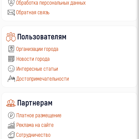
Обработка персональных данных
Обратная связь
Пользователям
Организации города
Новости города
Интересные статьи
Достопримечательности
Партнерам
Платное размещение
Реклама на сайте
Сотрудничество