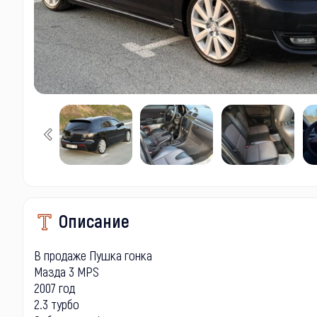
Описание
В продаже Пушка гонка
Мазда 3 MPS
2007 год
2.3 турбо