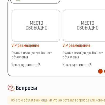
VIP размещение
VIP размещение
о
Лучшие позиции для Вашего
Лучшие позиции для Вашего
объявления
объявления
Как сюда попасть?
Как сюда попасть?
Вопросы
Об этом объявлении еще ни кто не оставил вопросов или комме