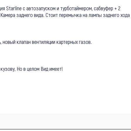
ия Starline с автозапуском и турботаймером, сабвуфер + 2
 Камера заднего вида. Стоит перемычка на лампы заднего хода
, новый клапан вентиляции картерных газов.
кузову, Но в целом Вид имеет!