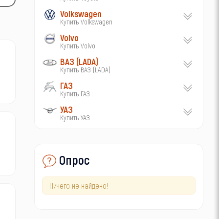
Volkswagen
Купить Volkswagen
Volvo
Купить Volvo
ВАЗ (LADA)
Купить ВАЗ (LADA)
ГАЗ
Купить ГАЗ
УАЗ
Купить УАЗ
Опрос
Ничего не найдено!