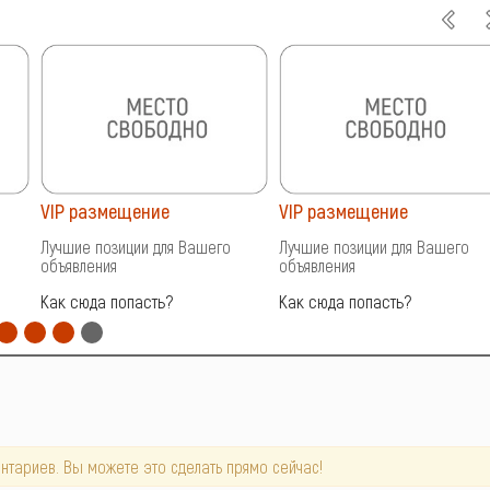
VIP размещение
VIP размещение
Лучшие позиции для Вашего
Лучшие позиции для Вашего
объявления
объявления
Как сюда попасть?
Как сюда попасть?
нтариев. Вы можете это сделать прямо сейчас!