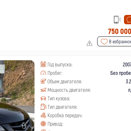
750 00
В избранно
Год выпуска:
2007
Пробег:
Без пробе
Объем двигателя:
3.
Мощность двигателя:
л
Тип кузова:
Тип двигателя:
Коробка передач:
Привод: