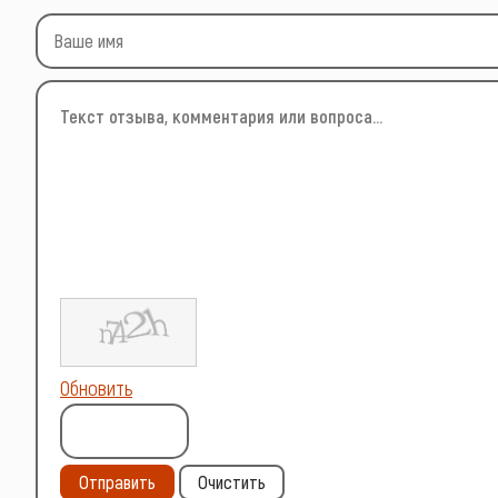
Обновить
Отправить
Очистить