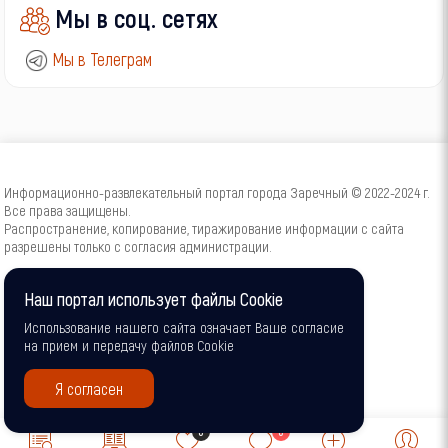
Мы в соц. сетях
Мы в Телеграм
Информационно-развлекательный портал города Заречный © 2022-2024 г.
Все права защищены.
Распространение, копирование, тиражирование информации с сайта
разрешены только с согласия администрации.
16+
Наш портал использует файлы Cookie
Использование нашего сайта означает Ваше согласие
на прием и передачу файлов Cookie
Я согласен
0
0