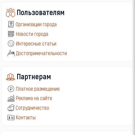
Пользователям
Организации города
Новости города
Интересные статьи
Достопримечательности
Партнерам
Платное размещение
Реклама на сайте
Сотрудничество
Контакты