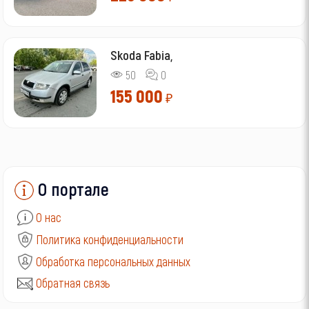
Skoda Fabia,
50
0
155 000
₽
О портале
О нас
Политика конфиденциальности
Обработка персональных данных
Обратная связь