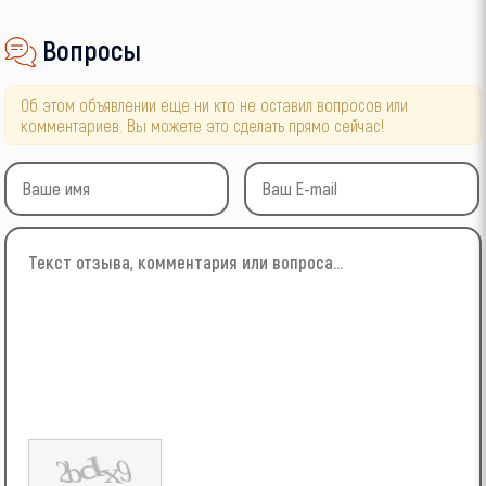
Вопросы
Об этом объявлении еще ни кто не оставил вопросов или
комментариев. Вы можете это сделать прямо сейчас!