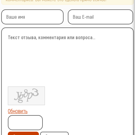
Обновить