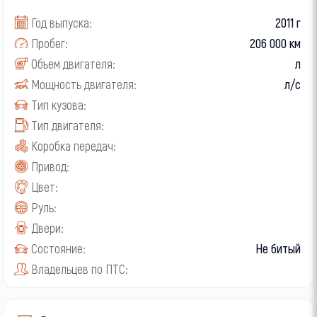
Год выпуска:
2011 г
Пробег:
206 000 км
Объем двигателя:
л
Мощность двигателя:
л/с
Тип кузова:
Тип двигателя:
Коробка передач:
Привод:
Цвет:
Руль:
Двери:
Состояние:
Не битый
Владельцев по ПТС: