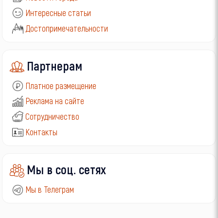
Интересные статьи
Достопримечательности
Партнерам
Платное размещение
Реклама на сайте
Сотрудничество
Контакты
Мы в соц. сетях
Мы в Телеграм