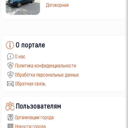
Договорная
О портале
О нас
Политика конфиденциальности
Обработка персональных данных
Обратная связь
Пользователям
Организации города
Новости города