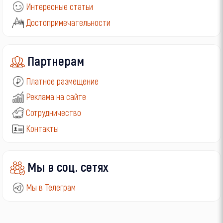
Интересные статьи
Достопримечательности
Партнерам
Платное размещение
Реклама на сайте
Сотрудничество
Контакты
Мы в соц. сетях
Мы в Телеграм