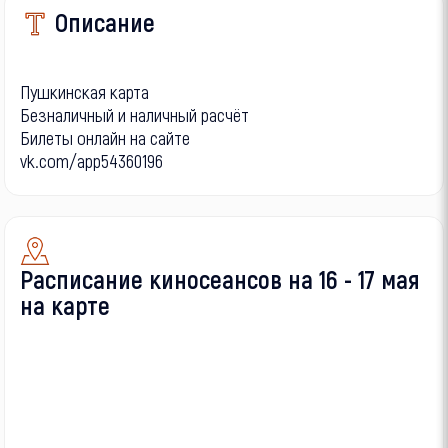
Описание
Пушкинская карта
Безналичный и наличный расчёт
Билеты онлайн на сайте
vk.com/app54360196
Расписание киносеансов на 16 - 17 мая
на карте