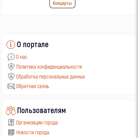
Концерты
О портале
О нас
Политика конфиденциальности
Обработка персональных данных
Обратная связь
Пользователям
Организации города
Новости города