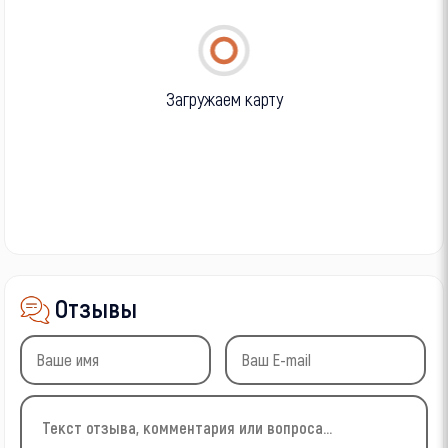
Загружаем карту
Отзывы